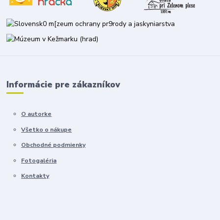
Informácie pre zákazníkov
O autorke
Všetko o nákupe
Obchodné podmienky
Fotogaléria
Kontakty