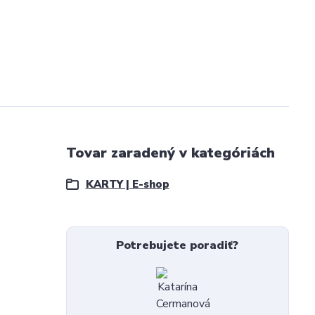
Tovar zaradený v kategóriách
KARTY | E-shop
Potrebujete poradiť?