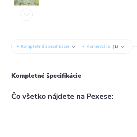
Kompletné špecifikácie
Komentáre
1
Kompletné špecifikácie
Čo všetko nájdete na Pexese: